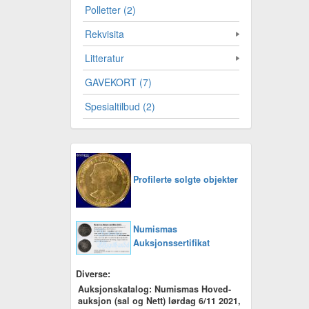
Polletter (2)
Rekvisita
Litteratur
GAVEKORT (7)
Spesialtilbud (2)
Profilerte solgte objekter
Numismas
Auksjonssertifikat
Diverse:
Auksjonskatalog: Numismas Hoved-
auksjon (sal og Nett) lørdag 6/11 2021,