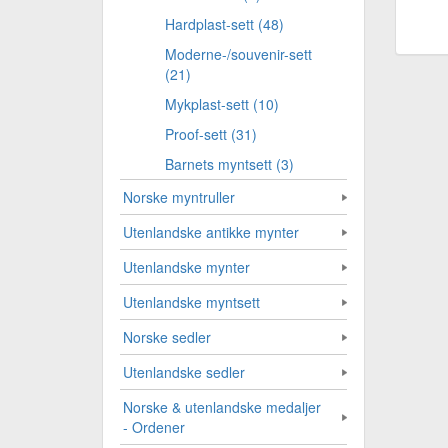
Hardplast-sett (48)
Moderne-/souvenir-sett
(21)
Mykplast-sett (10)
Proof-sett (31)
Barnets myntsett (3)
Norske myntruller
Utenlandske antikke mynter
Utenlandske mynter
Utenlandske myntsett
Norske sedler
Utenlandske sedler
Norske & utenlandske medaljer
- Ordener