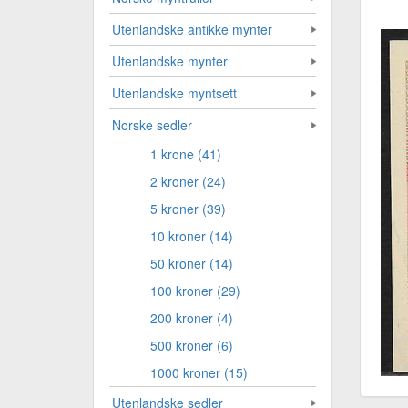
Utenlandske antikke mynter
Utenlandske mynter
Utenlandske myntsett
Norske sedler
1 krone (41)
2 kroner (24)
5 kroner (39)
10 kroner (14)
50 kroner (14)
100 kroner (29)
200 kroner (4)
500 kroner (6)
1000 kroner (15)
Utenlandske sedler