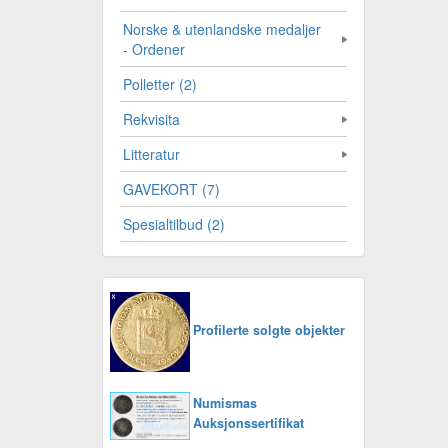
Norske & utenlandske medaljer
- Ordener
Polletter (2)
Rekvisita
Litteratur
GAVEKORT (7)
Spesialtilbud (2)
Profilerte solgte objekter
Numismas
Auksjonssertifikat