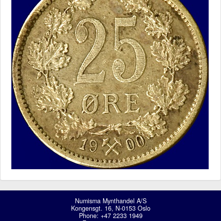
Numisma Mynthandel A/S
Kongensgt. 16, N-0153 Oslo
Phone: +47 2233 1949