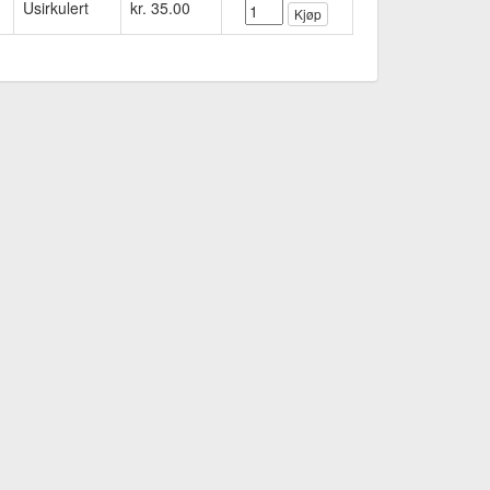
Usirkulert
kr. 35.00
Kjøp