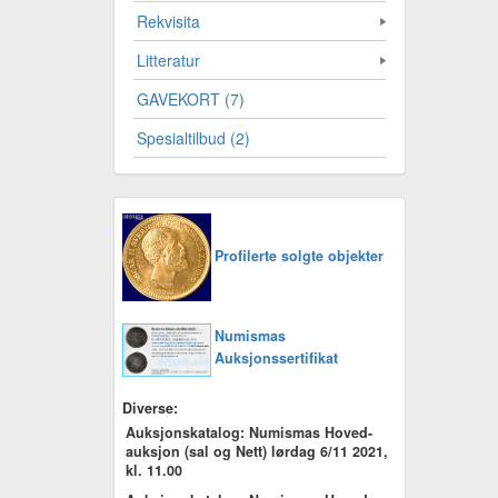
Rekvisita
Litteratur
GAVEKORT (7)
Spesialtilbud (2)
Profilerte solgte objekter
Numismas
Auksjonssertifikat
Diverse:
Auksjonskatalog: Numismas Hoved-
auksjon (sal og Nett) lørdag 6/11 2021,
kl. 11.00