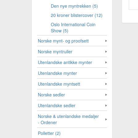
Den nye myntrekken (5)
20 kroner blistercover (12)
Oslo International Coin
Show (5)
Norske mynt- og proofsett
Norske myntruller
Utenlandske antikke mynter
Utenlandske mynter
Utenlandske myntsett
Norske sedler
Utenlandske sedler
Norske & utenlandske medaljer
- Ordener
Polletter (2)