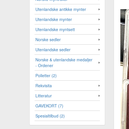
Utenlandske antikke mynter
Utenlandske mynter
Utenlandske myntsett
Norske sedler
Utenlandske sedler
Norske & utenlandske medaljer
- Ordener
Polletter (2)
Rekvisita
Litteratur
GAVEKORT (7)
Spesialtilbud (2)