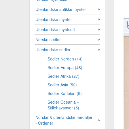
Utenlandske antikke mynter
Utenlandske mynter
Utenlandske myntsett
Norske sedler
Utenlandske sedler
Sedler Norden (14)
Sedler Europa (48)
Sedler Afrika (27)
Sedler Asia (52)
Sedler Karibien (5)
Sedler Oceania +
Stillehavsøyer (5)
Norske & utenlandske medaljer
- Ordener