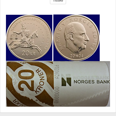
Tilbake