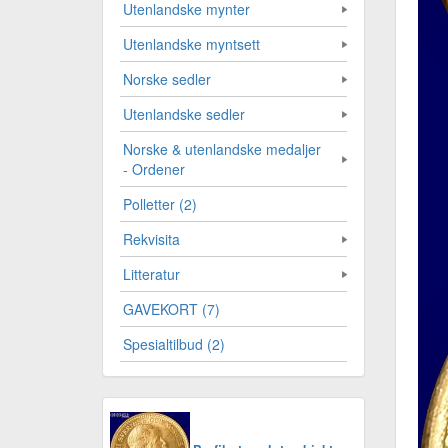
Utenlandske mynter
Utenlandske myntsett
Norske sedler
Utenlandske sedler
Norske & utenlandske medaljer
- Ordener
Polletter (2)
Rekvisita
Litteratur
GAVEKORT (7)
Spesialtilbud (2)