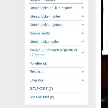
Utenlandske antikke mynter
Utenlandske mynter
Utenlandske myntsett
Norske sedler
Utenlandske sedler
Norske & utenlandske medaljer
- Ordener
Polletter (2)
Rekvisita
Litteratur
GAVEKORT (7)
Spesialtilbud (2)