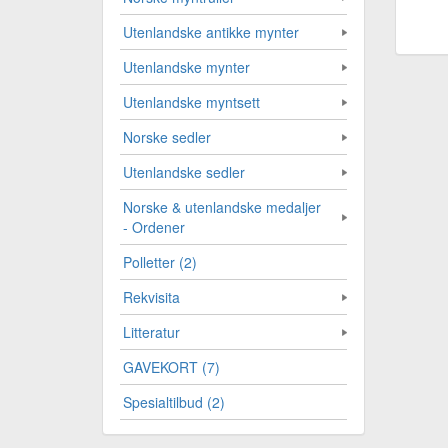
Utenlandske antikke mynter
Utenlandske mynter
Utenlandske myntsett
Norske sedler
Utenlandske sedler
Norske & utenlandske medaljer
- Ordener
Polletter (2)
Rekvisita
Litteratur
GAVEKORT (7)
Spesialtilbud (2)