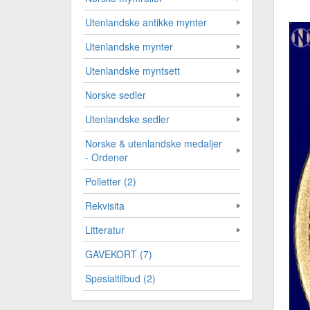
Utenlandske antikke mynter
Utenlandske mynter
Utenlandske myntsett
Norske sedler
Utenlandske sedler
Norske & utenlandske medaljer
- Ordener
Polletter (2)
Rekvisita
Litteratur
GAVEKORT (7)
Spesialtilbud (2)