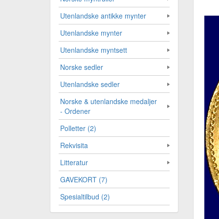
Utenlandske antikke mynter
Utenlandske mynter
Utenlandske myntsett
Norske sedler
Utenlandske sedler
Norske & utenlandske medaljer
- Ordener
Polletter (2)
Rekvisita
Litteratur
GAVEKORT (7)
Spesialtilbud (2)