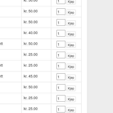
kr. 50.00
Kjøp
kr. 50.00
Kjøp
kr. 50.00
Kjøp
kr. 40.00
Kjøp
tt
kr. 50.00
Kjøp
kr. 25.00
Kjøp
tt
kr. 25.00
Kjøp
tt
kr. 45.00
Kjøp
kr. 50.00
Kjøp
kr. 25.00
Kjøp
kr. 25.00
Kjøp