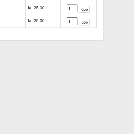
kr. 25.00
Kjøp
kr. 25.00
Kjøp