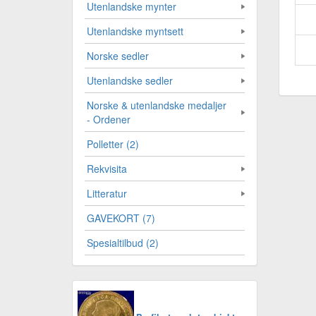
Utenlandske mynter
Utenlandske myntsett
Norske sedler
Utenlandske sedler
Norske & utenlandske medaljer
- Ordener
Polletter (2)
Rekvisita
Litteratur
GAVEKORT (7)
Spesialtilbud (2)