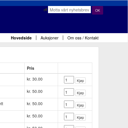
OK
Hovedside
Auksjoner
Om oss / Kontakt
Pris
kr. 30.00
Kjøp
kr. 50.00
Kjøp
tt
kr. 50.00
Kjøp
kr. 50.00
Kjøp